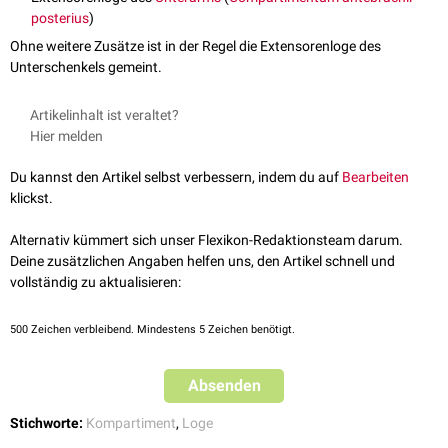
posterius
)
Ohne weitere Zusätze ist in der Regel die Extensorenloge des
Unterschenkels gemeint.
Artikelinhalt ist veraltet?
Hier melden
Du kannst den Artikel selbst verbessern, indem du auf
Bearbeiten
klickst.
Alternativ kümmert sich unser Flexikon-Redaktionsteam darum.
Deine zusätzlichen Angaben helfen uns, den Artikel schnell und
vollständig zu aktualisieren:
500
Zeichen verbleibend. Mindestens 5 Zeichen benötigt.
Absenden
Stichworte:
Kompartiment
,
Loge