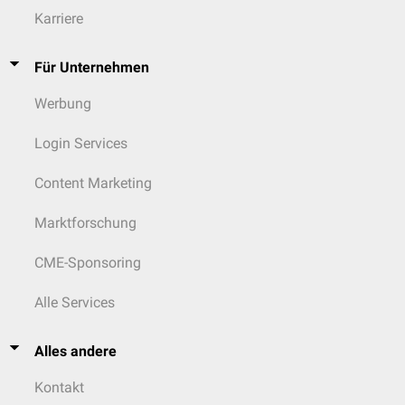
Karriere
Für Unternehmen
Werbung
Login Services
Content Marketing
Marktforschung
CME-Sponsoring
Alle Services
Alles andere
Kontakt