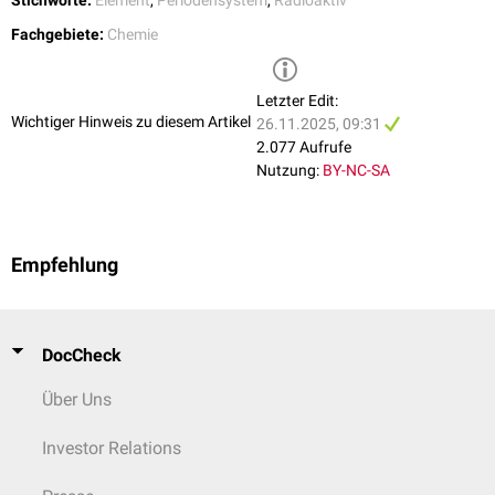
Fachgebiete:
Chemie
Letzter Edit:
Wichtiger Hinweis zu diesem Artikel
26.11.2025, 09:31
2.077 Aufrufe
Nutzung:
BY-NC-SA
Empfehlung
DocCheck
Über Uns
Investor Relations