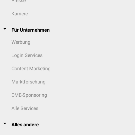
Presse
Karriere
Für Unternehmen
Werbung
Login Services
Content Marketing
Marktforschung
CME-Sponsoring
Alle Services
Alles andere