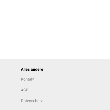
Alles andere
Kontakt
AGB
Datenschutz