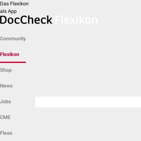
Das Flexikon
als App
Community
Flexikon
Shop
News
Jobs
CME
Flexa