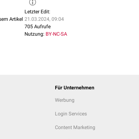
Letzter Edit:
sem Artikel
21.03.2024, 09:04
705 Aufrufe
Nutzung:
BY-NC-SA
Für Unternehmen
Werbung
Login Services
Content Marketing