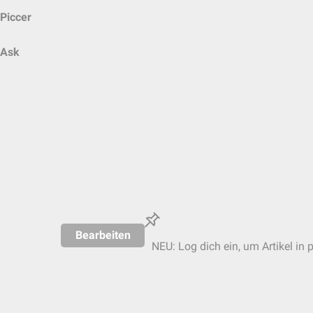
Piccer
Ask
Bearbeiten
NEU: Log dich ein, um Artikel in 