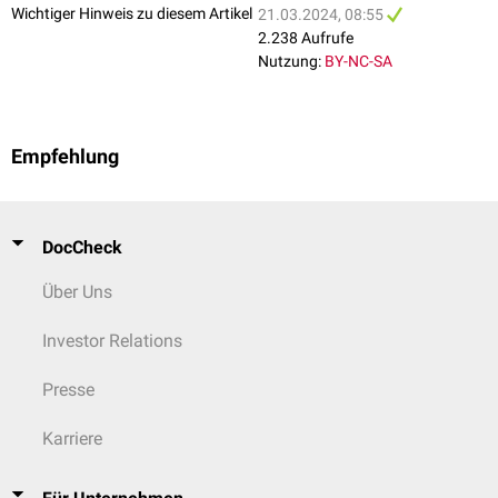
Wichtiger Hinweis zu diesem Artikel
21.03.2024, 08:55
2.238 Aufrufe
Nutzung:
BY-NC-SA
Empfehlung
DocCheck
Über Uns
Investor Relations
Presse
Karriere