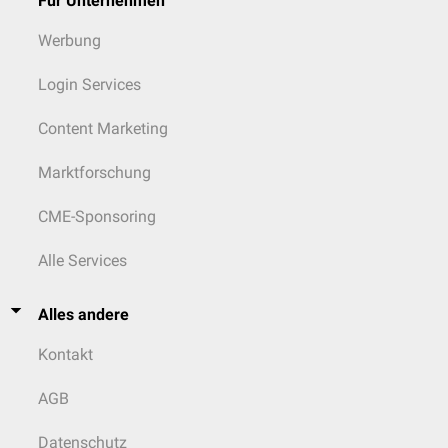
Für Unternehmen
Werbung
Login Services
Content Marketing
Marktforschung
CME-Sponsoring
Alle Services
Alles andere
Kontakt
AGB
Datenschutz