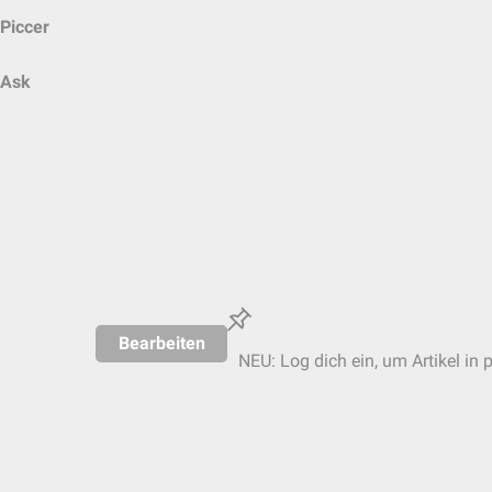
Piccer
Ask
Bearbeiten
NEU: Log dich ein, um Artikel in 