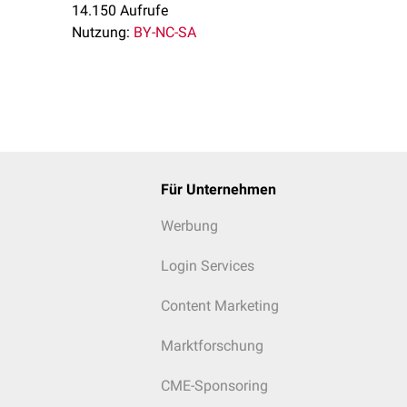
14.150 Aufrufe
Nutzung:
BY-NC-SA
Für Unternehmen
Werbung
Login Services
Content Marketing
Marktforschung
CME-Sponsoring