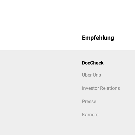
Empfehlung
DocCheck
Über Uns
Investor Relations
Presse
Karriere