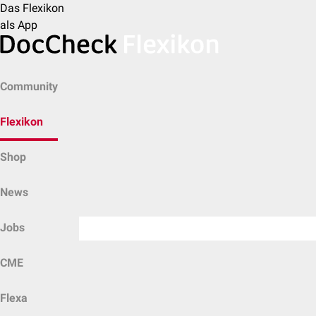
Das Flexikon
als App
Community
Flexikon
Shop
News
Jobs
CME
Flexa