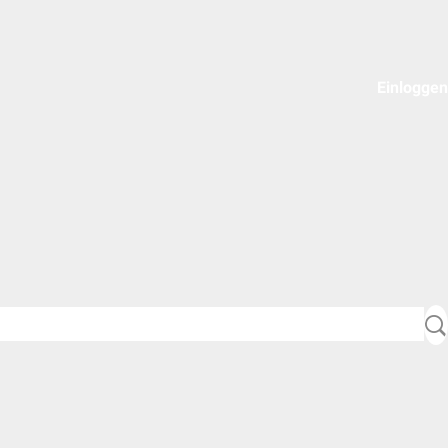
Einloggen