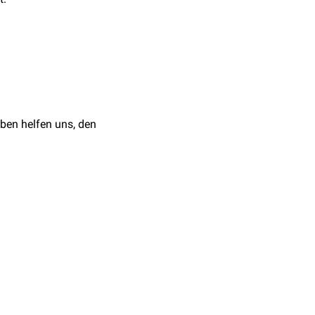
ben helfen uns, den