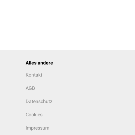
Alles andere
Kontakt
AGB
Datenschutz
Cookies
Impressum