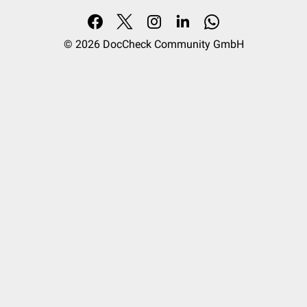
© 2026
DocCheck Community GmbH