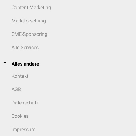
Content Marketing
Marktforschung
CME-Sponsoring
Alle Services
Alles andere
Kontakt
AGB
Datenschutz
Cookies
Impressum