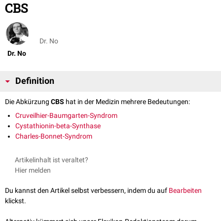
CBS
Dr. No
Dr. No
Definition
Die Abkürzung
CBS
hat in der Medizin mehrere Bedeutungen:
Cruveilhier-Baumgarten-Syndrom
Cystathionin-beta-Synthase
Charles-Bonnet-Syndrom
Artikelinhalt ist veraltet?
Hier melden
Du kannst den Artikel selbst verbessern, indem du auf
Bearbeiten
klickst.