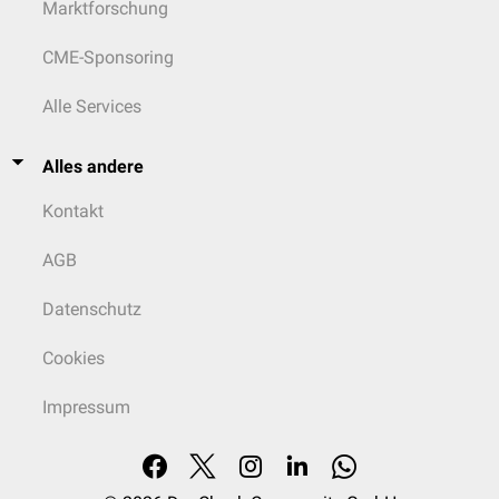
Marktforschung
CME-Sponsoring
Alle Services
Alles andere
Kontakt
AGB
Datenschutz
Cookies
Impressum