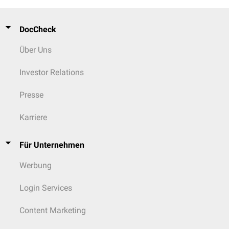
DocCheck
Über Uns
Investor Relations
Presse
Karriere
Für Unternehmen
Werbung
Login Services
Content Marketing