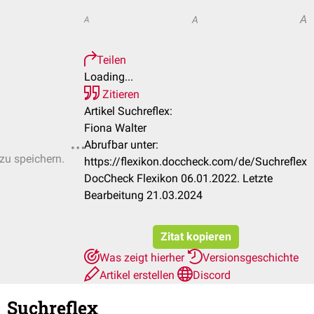
A
A
A
Teilen
Loading...
Zitieren
Artikel Suchreflex:
Fiona Walter
Abrufbar unter:
 zu speichern.
https://flexikon.doccheck.com/de/Suchreflex
DocCheck Flexikon 06.01.2022. Letzte
Bearbeitung 21.03.2024
Zitat kopieren
Was zeigt hierher
Versionsgeschichte
Artikel erstellen
Discord
Suchreflex