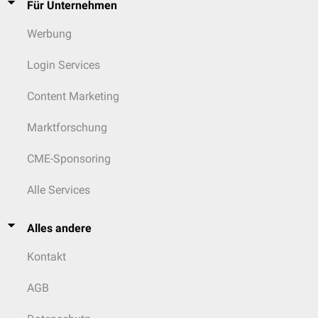
Für Unternehmen
Werbung
Login Services
Content Marketing
Marktforschung
CME-Sponsoring
Alle Services
Alles andere
Kontakt
AGB