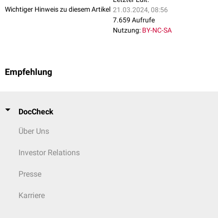
Wichtiger Hinweis zu diesem Artikel
21.03.2024, 08:56
7.659 Aufrufe
Nutzung:
BY-NC-SA
Empfehlung
DocCheck
Über Uns
Investor Relations
Presse
Karriere