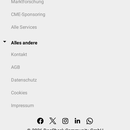
Marktforschung
CME-Sponsoring
Alle Services
Alles andere
Kontakt
AGB
Datenschutz
Cookies
Impressum