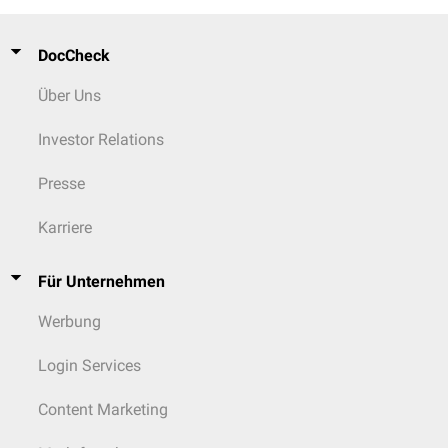
DocCheck
Über Uns
Investor Relations
Presse
Karriere
Für Unternehmen
Werbung
Login Services
Content Marketing