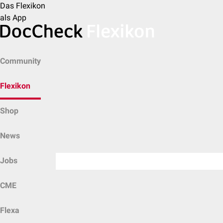
Das Flexikon
als App
Community
Flexikon
Shop
News
Jobs
CME
Flexa