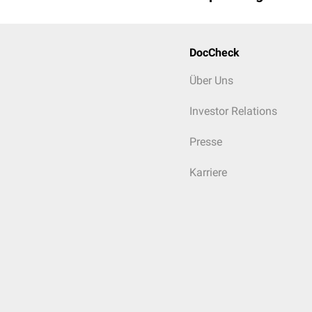
DocCheck
Über Uns
Investor Relations
Presse
Karriere