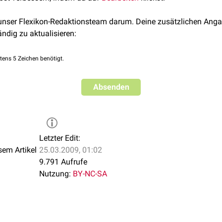
 unser Flexikon-Redaktionsteam darum. Deine zusätzlichen Anga
ändig zu aktualisieren:
tens 5 Zeichen benötigt.
Absenden
Letzter Edit:
sem Artikel
25.03.2009, 01:02
9.791 Aufrufe
Nutzung:
BY-NC-SA