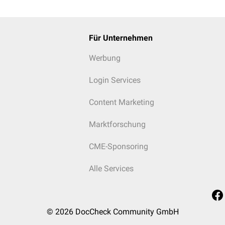
Für Unternehmen
Werbung
Login Services
Content Marketing
Marktforschung
CME-Sponsoring
Alle Services
© 2026
DocCheck Community GmbH