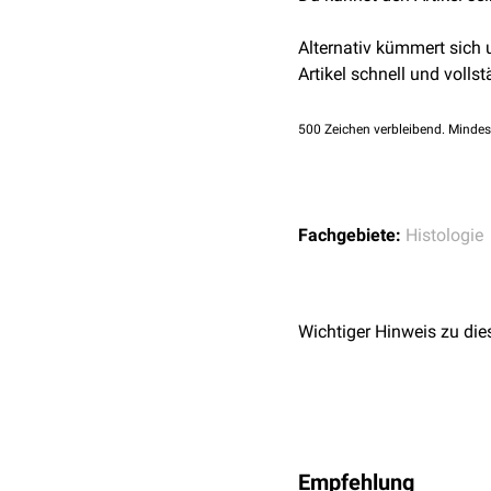
Alternativ kümmert sich
Artikel schnell und vollst
500
Zeichen verbleibend. Mindes
Fachgebiete:
Histologie
Wichtiger Hinweis zu die
Empfehlung