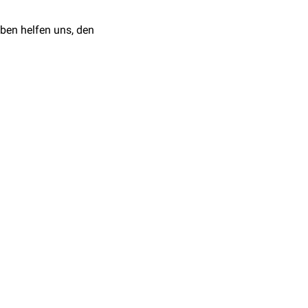
ben helfen uns, den