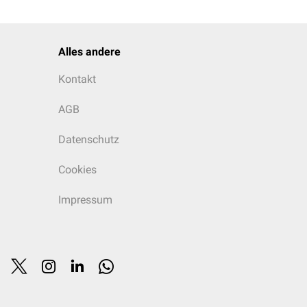
Alles andere
Kontakt
AGB
Datenschutz
Cookies
Impressum