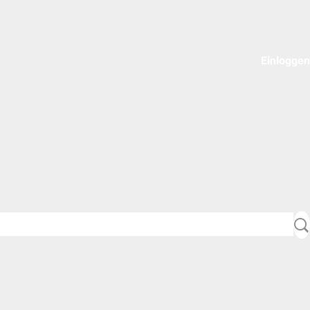
Einloggen