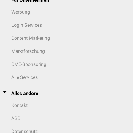
Für Unternehmen
Werbung
Login Services
Content Marketing
Marktforschung
CME-Sponsoring
Alle Services
Alles andere
Kontakt
AGB
Datenschutz