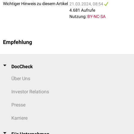
Wichtiger Hinweis zu diesem Artikel
21.03.2024, 08:54
4.681 Aufrufe
Nutzung:
BY-NC-SA
Empfehlung
DocCheck
Über Uns
Investor Relations
Presse
Karriere