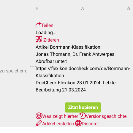
A
A
A
Teilen
Loading...
Zitieren
Artikel Borrmann-Klassifikation:
Jonas Thomann, Dr. Frank Antwerpes
Abrufbar unter:
https://flexikon.doccheck.com/de/Borrmann-
 zu speichern.
Klassifikation
DocCheck Flexikon 28.01.2024. Letzte
Bearbeitung 21.03.2024
Zitat kopieren
Was zeigt hierher
Versionsgeschichte
Artikel erstellen
Discord