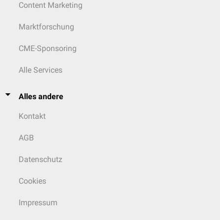
Content Marketing
Marktforschung
CME-Sponsoring
Alle Services
Alles andere
Kontakt
AGB
Datenschutz
Cookies
Impressum