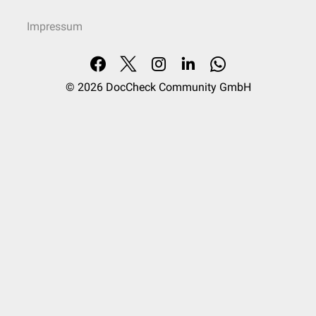
Impressum
© 2026
DocCheck Community GmbH