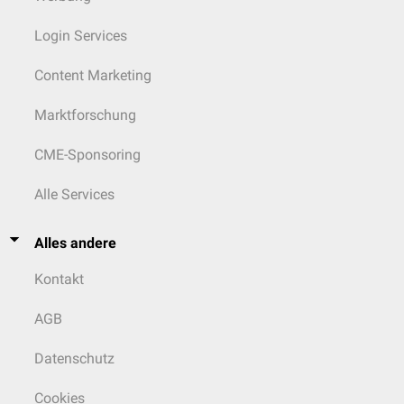
Login Services
Content Marketing
Marktforschung
CME-Sponsoring
Alle Services
Alles andere
Kontakt
AGB
Datenschutz
Cookies