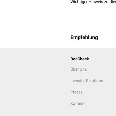
Wichtiger Hinweis zu die
Empfehlung
DocCheck
Über Uns
Investor Relations
Presse
Karriere