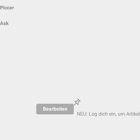
Piccer
Ask
Bearbeiten
NEU: Log dich ein, um Artikel