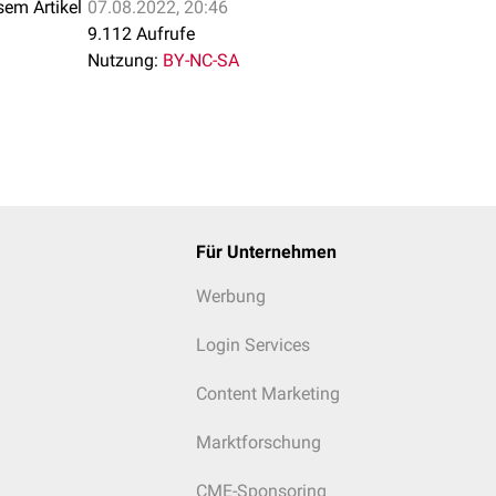
sem Artikel
07.08.2022, 20:46
9.112 Aufrufe
Nutzung:
BY-NC-SA
Für Unternehmen
Werbung
Login Services
Content Marketing
Marktforschung
CME-Sponsoring