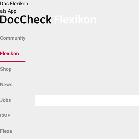
Das Flexikon
als App
Community
Flexikon
Shop
News
Jobs
CME
Flexa