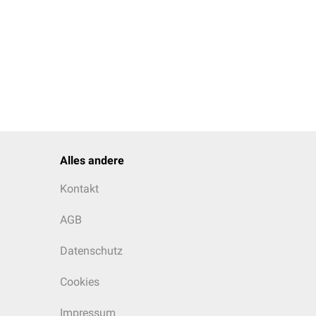
Alles andere
Kontakt
AGB
Datenschutz
Cookies
Impressum