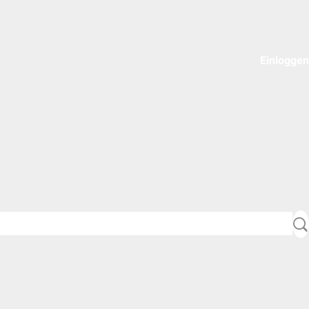
Einloggen