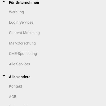
Für Unternehmen
Werbung
Login Services
Content Marketing
Marktforschung
CME-Sponsoring
Alle Services
Alles andere
Kontakt
AGB