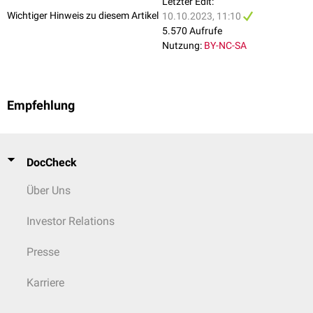
Letzter Edit:
Wichtiger Hinweis zu diesem Artikel
10.10.2023, 11:10
5.570 Aufrufe
Nutzung:
BY-NC-SA
Empfehlung
DocCheck
Über Uns
Investor Relations
Presse
Karriere