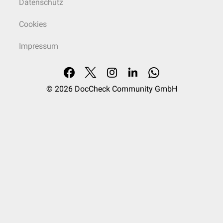
Datenschutz
Cookies
Impressum
© 2026
DocCheck Community GmbH