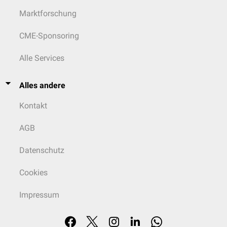
Marktforschung
CME-Sponsoring
Alle Services
Alles andere
Kontakt
AGB
Datenschutz
Cookies
Impressum