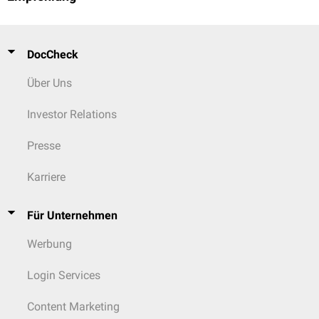
DocCheck
Über Uns
Investor Relations
Presse
Karriere
Für Unternehmen
Werbung
Login Services
Content Marketing