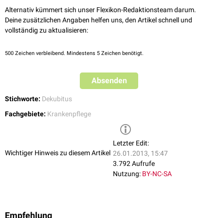
Alternativ kümmert sich unser Flexikon-Redaktionsteam darum.
Deine zusätzlichen Angaben helfen uns, den Artikel schnell und
vollständig zu aktualisieren:
500
Zeichen verbleibend. Mindestens 5 Zeichen benötigt.
Absenden
Stichworte:
Dekubitus
Fachgebiete:
Krankenpflege
Letzter Edit:
Wichtiger Hinweis zu diesem Artikel
26.01.2013, 15:47
3.792 Aufrufe
Nutzung:
BY-NC-SA
Empfehlung