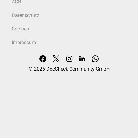
AGB
Datenschutz
Cookies
Impressum
© 2026
DocCheck Community GmbH