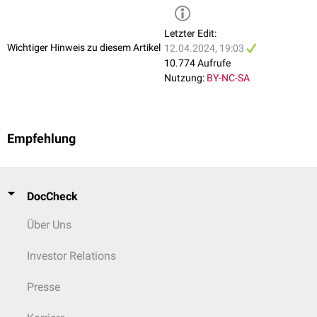
Letzter Edit:
Wichtiger Hinweis zu diesem Artikel
12.04.2024, 19:03
10.774 Aufrufe
Nutzung:
BY-NC-SA
Empfehlung
DocCheck
Über Uns
Investor Relations
Presse