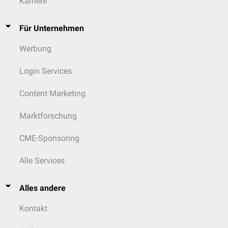
Karriere
Für Unternehmen
Werbung
Login Services
Content Marketing
Marktforschung
CME-Sponsoring
Alle Services
Alles andere
Kontakt