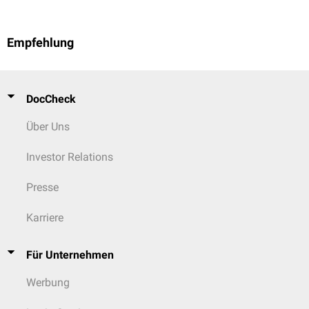
Empfehlung
DocCheck
Über Uns
Investor Relations
Presse
Karriere
Für Unternehmen
Werbung