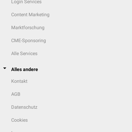
Login Services
Content Marketing
Marktforschung
CME-Sponsoring
Alle Services
Alles andere
Kontakt
AGB
Datenschutz
Cookies