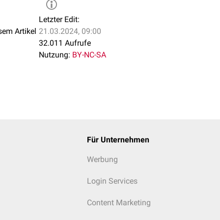
Letzter Edit:
sem Artikel
21.03.2024, 09:00
32.011 Aufrufe
Nutzung:
BY-NC-SA
Für Unternehmen
Werbung
Login Services
Content Marketing