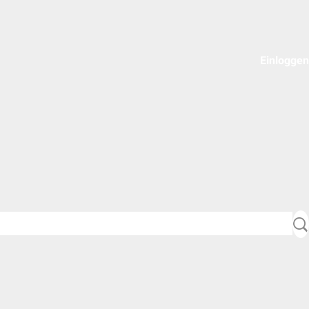
Einloggen