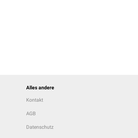
Alles andere
Kontakt
AGB
Datenschutz