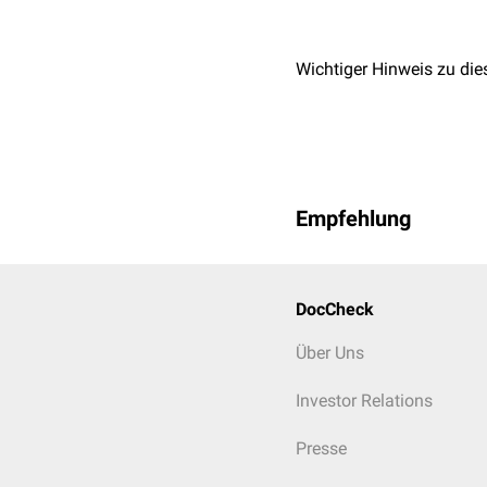
Wichtiger Hinweis zu die
Empfehlung
DocCheck
Über Uns
Investor Relations
Presse