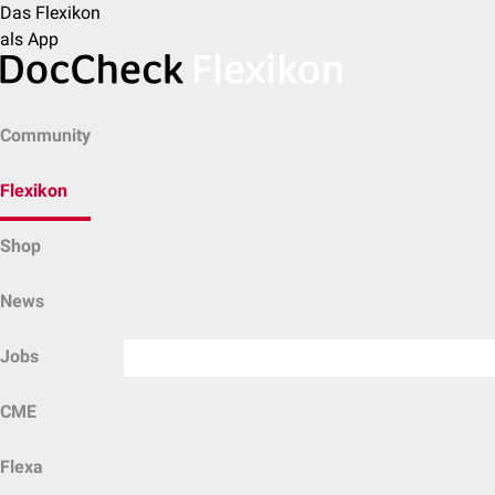
Das Flexikon
als App
Community
Flexikon
Shop
News
Jobs
CME
Flexa