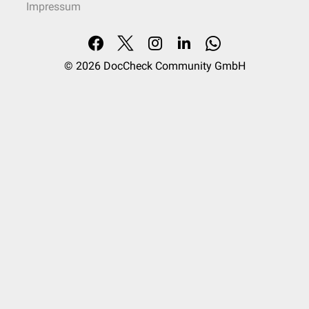
Impressum
© 2026
DocCheck Community GmbH