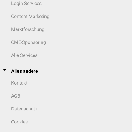
Login Services
Content Marketing
Marktforschung
CME-Sponsoring
Alle Services
Alles andere
Kontakt
AGB
Datenschutz
Cookies