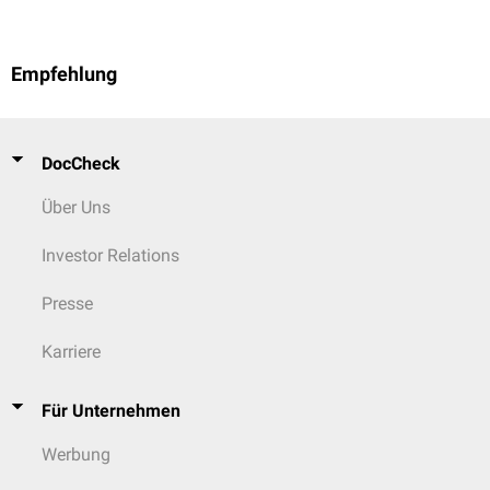
Empfehlung
DocCheck
Über Uns
Investor Relations
Presse
Karriere
Für Unternehmen
Werbung