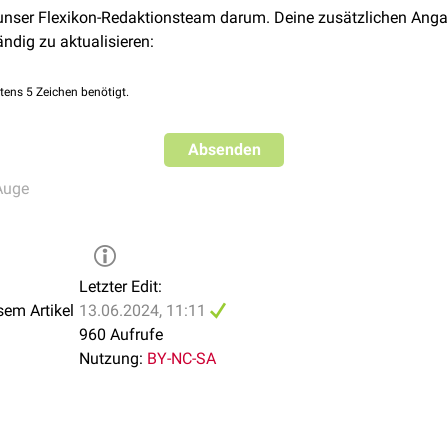
 unser Flexikon-Redaktionsteam darum. Deine zusätzlichen Anga
ändig zu aktualisieren:
tens 5 Zeichen benötigt.
Absenden
Auge
Letzter Edit:
sem Artikel
13.06.2024, 11:11
960 Aufrufe
Nutzung:
BY-NC-SA