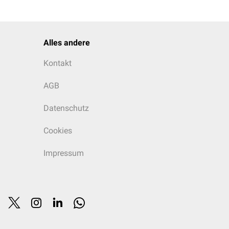
Alles andere
Kontakt
AGB
Datenschutz
Cookies
Impressum