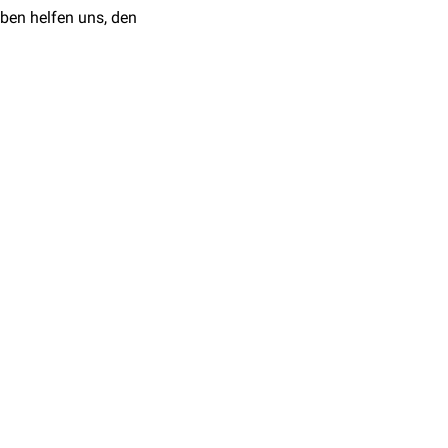
ben helfen uns, den