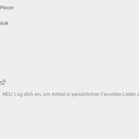
Piccer
Ask
NEU: Log dich ein, um Artikel in persönlichen Favoriten-Listen 