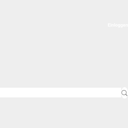
Einloggen