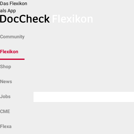
Das Flexikon
als App
Community
Flexikon
Shop
News
Jobs
CME
Flexa