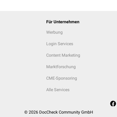
Für Unternehmen
Werbung
Login Services
Content Marketing
Marktforschung
CME-Sponsoring
Alle Services
© 2026
DocCheck Community GmbH