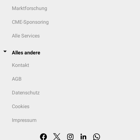
Marktforschung
CME-Sponsoring
Alle Services
Alles andere
Kontakt
AGB
Datenschutz
Cookies
Impressum