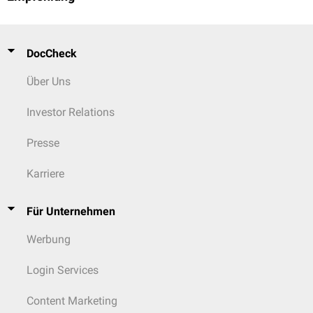
DocCheck
Über Uns
Investor Relations
Presse
Karriere
Für Unternehmen
Werbung
Login Services
Content Marketing