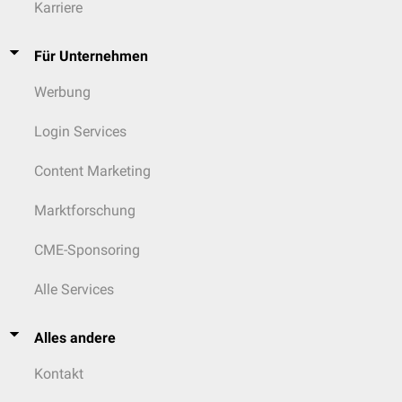
Karriere
Für Unternehmen
Werbung
Login Services
Content Marketing
Marktforschung
CME-Sponsoring
Alle Services
Alles andere
Kontakt