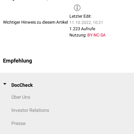
Letzter Edit:
Wichtiger Hinweis zu diesem Artikel
11.10.2022, 10:21
1.223 Aufrufe
Nutzung:
BY-NC-SA
Empfehlung
DocCheck
Über Uns
Investor Relations
Presse