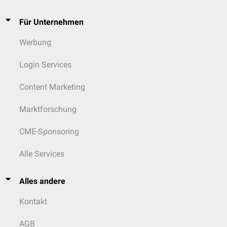
Für Unternehmen
Werbung
Login Services
Content Marketing
Marktforschung
CME-Sponsoring
Alle Services
Alles andere
Kontakt
AGB