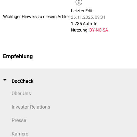
Letzter Edit:
Wichtiger Hinweis zu diesem Artikel
26.11.2025, 09:31
1.735 Aufrufe
Nutzung:
BY-NC-SA
Empfehlung
DocCheck
Über Uns
Investor Relations
Presse
Karriere