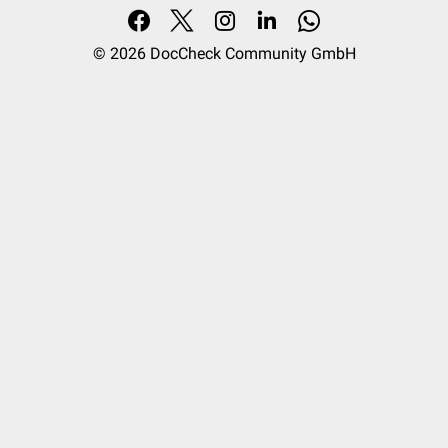
© 2026
DocCheck Community GmbH