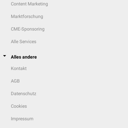
Content Marketing
Marktforschung
CME-Sponsoring
Alle Services
Alles andere
Kontakt
AGB
Datenschutz
Cookies
Impressum