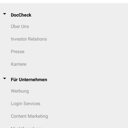
DocCheck
Über Uns
Investor Relations
Presse
Karriere
Für Unternehmen
Werbung
Login Services
Content Marketing