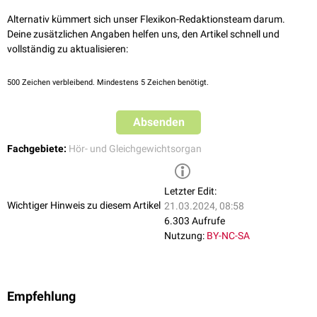
Alternativ kümmert sich unser Flexikon-Redaktionsteam darum.
Deine zusätzlichen Angaben helfen uns, den Artikel schnell und
vollständig zu aktualisieren:
500
Zeichen verbleibend. Mindestens 5 Zeichen benötigt.
Absenden
Fachgebiete:
Hör- und Gleichgewichtsorgan
Letzter Edit:
Wichtiger Hinweis zu diesem Artikel
21.03.2024, 08:58
6.303 Aufrufe
Nutzung:
BY-NC-SA
Empfehlung