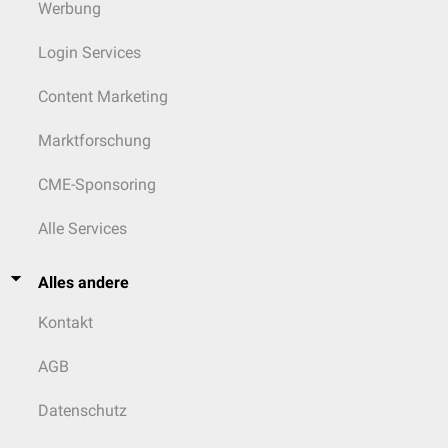
Werbung
Login Services
Content Marketing
Marktforschung
CME-Sponsoring
Alle Services
Alles andere
Kontakt
AGB
Datenschutz