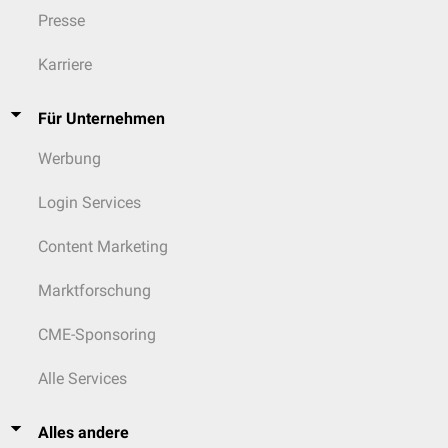
Presse
Karriere
Für Unternehmen
Werbung
Login Services
Content Marketing
Marktforschung
CME-Sponsoring
Alle Services
Alles andere