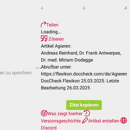
A
A
A
Teilen
Loading...
Zitieren
Artikel Agieren:
Andreas Reinhard, Dr. Frank Antwerpes,
Dr. med. Miriam Dodegge
Abrufbar unter:
ten zu speichern.
https://flexikon.doccheck.com/de/Agieren
DocCheck Flexikon 25.03.2025. Letzte
Bearbeitung 26.03.2025
Zitat kopieren
Was zeigt hierher
Versionsgeschichte
Artikel erstellen
Discord