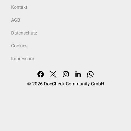
Kontakt
AGB
Datenschutz
Cookies
Impressum
© 2026
DocCheck Community GmbH