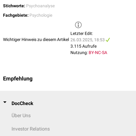
Stichworte:
Psychoanalyse
Fachgebiete:
Psychologie
Letzter Edit:
Wichtiger Hinweis zu diesem Artikel
26.03.2025, 18:53
3.115 Aufrufe
Nutzung:
BY-NC-SA
Empfehlung
DocCheck
Über Uns
Investor Relations