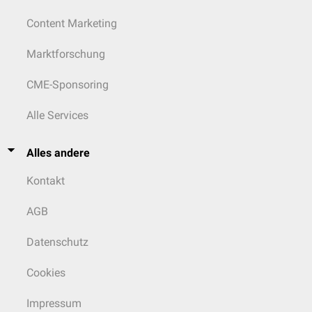
Content Marketing
Marktforschung
CME-Sponsoring
Alle Services
Alles andere
Kontakt
AGB
Datenschutz
Cookies
Impressum