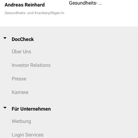
Gesundheits- und Krankenpfleger/in
Andreas Reinhard
Gesundheits- und Krankenpfleger/in
DocCheck
Über Uns
Investor Relations
Presse
Karriere
Für Unternehmen
Werbung
Login Services