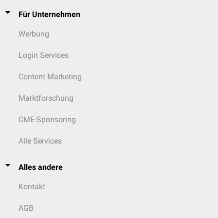
Für Unternehmen
Werbung
Login Services
Content Marketing
Marktforschung
CME-Sponsoring
Alle Services
Alles andere
Kontakt
AGB