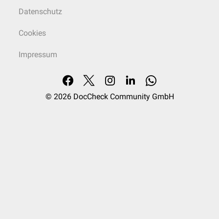
Datenschutz
Cookies
Impressum
© 2026
DocCheck Community GmbH