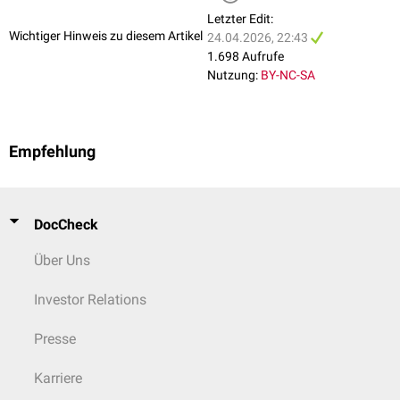
Letzter Edit:
Wichtiger Hinweis zu diesem Artikel
24.04.2026, 22:43
1.698 Aufrufe
Nutzung:
BY-NC-SA
Empfehlung
DocCheck
Über Uns
Investor Relations
Presse
Karriere