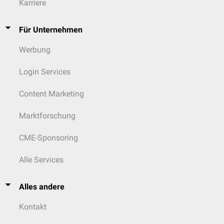
Karriere
Für Unternehmen
Werbung
Login Services
Content Marketing
Marktforschung
CME-Sponsoring
Alle Services
Alles andere
Kontakt