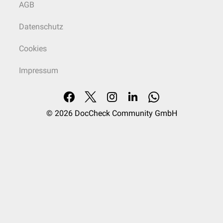
AGB
Datenschutz
Cookies
Impressum
© 2026
DocCheck Community GmbH