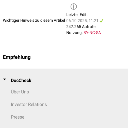
Letzter Edit:
Wichtiger Hinweis zu diesem Artikel
06.10.2025, 11:21
247.265 Aufrufe
Nutzung:
BY-NC-SA
Empfehlung
DocCheck
Über Uns
Investor Relations
Presse