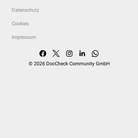
Datenschutz
Cookies
Impressum
© 2026
DocCheck Community GmbH