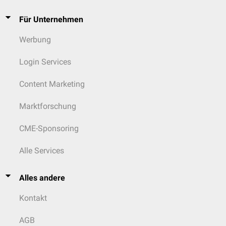
Für Unternehmen
Werbung
Login Services
Content Marketing
Marktforschung
CME-Sponsoring
Alle Services
Alles andere
Kontakt
AGB