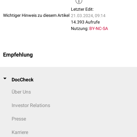
Letzter Edit:
Wichtiger Hinweis zu diesem Artikel
21.03.2024, 09:14
14.393 Aufrufe
Nutzung:
BY-NC-SA
Empfehlung
DocCheck
Über Uns
Investor Relations
Presse
Karriere