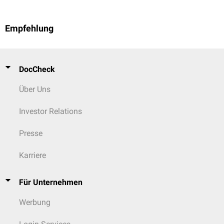
Empfehlung
DocCheck
Über Uns
Investor Relations
Presse
Karriere
Für Unternehmen
Werbung