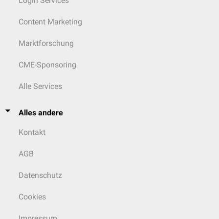
Login Services
Content Marketing
Marktforschung
CME-Sponsoring
Alle Services
Alles andere
Kontakt
AGB
Datenschutz
Cookies
Impressum