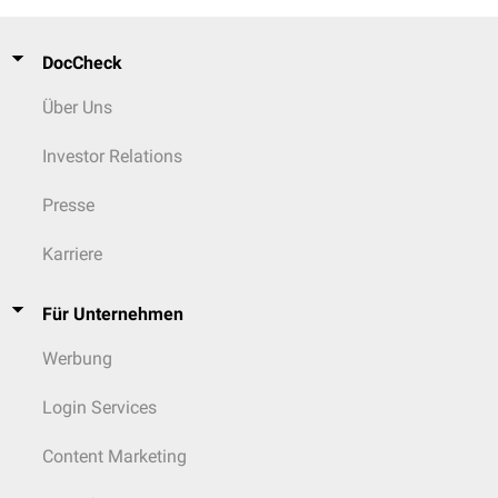
DocCheck
Über Uns
Investor Relations
Presse
Karriere
Für Unternehmen
Werbung
Login Services
Content Marketing