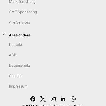
Marktforschung
CME-Sponsoring
Alle Services
Alles andere
Kontakt
AGB
Datenschutz
Cookies
Impressum