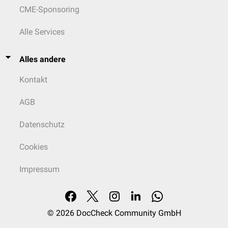
CME-Sponsoring
Alle Services
Alles andere
Kontakt
AGB
Datenschutz
Cookies
Impressum
© 2026
DocCheck Community GmbH