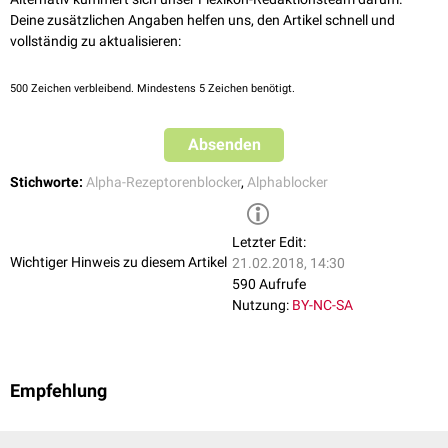
Deine zusätzlichen Angaben helfen uns, den Artikel schnell und
vollständig zu aktualisieren:
500
Zeichen verbleibend. Mindestens 5 Zeichen benötigt.
Absenden
Stichworte:
Alpha-Rezeptorenblocker
,
Alphablocker
Letzter Edit:
Wichtiger Hinweis zu diesem Artikel
21.02.2018, 14:30
590 Aufrufe
Nutzung:
BY-NC-SA
Empfehlung