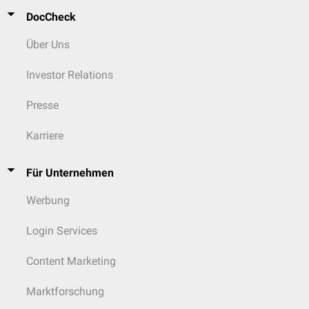
DocCheck
Über Uns
Investor Relations
Presse
Karriere
Für Unternehmen
Werbung
Login Services
Content Marketing
Marktforschung