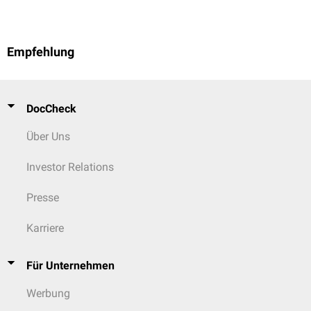
Empfehlung
DocCheck
Über Uns
Investor Relations
Presse
Karriere
Für Unternehmen
Werbung