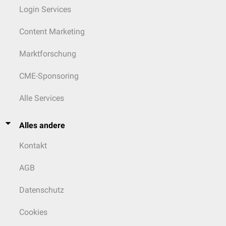
Login Services
Content Marketing
Marktforschung
CME-Sponsoring
Alle Services
Alles andere
Kontakt
AGB
Datenschutz
Cookies