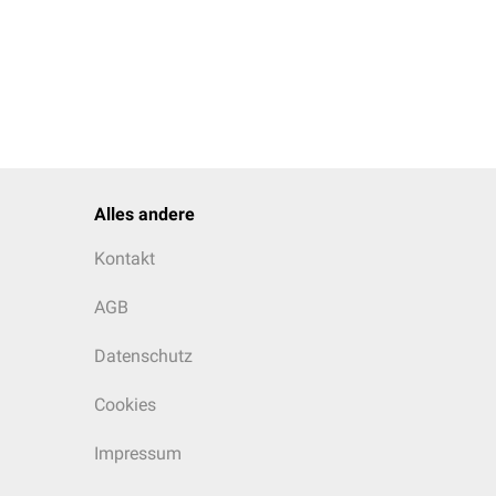
Alles andere
Kontakt
AGB
Datenschutz
Cookies
Impressum