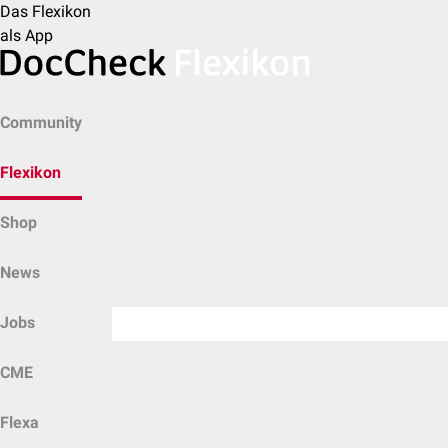
Das Flexikon
als App
Community
Flexikon
Shop
News
Jobs
CME
Flexa