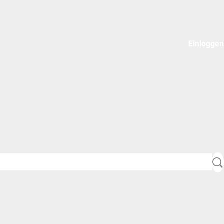
Einloggen