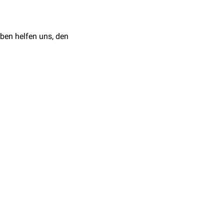
ben helfen uns, den