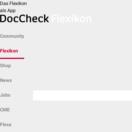
Das Flexikon
als App
Community
Flexikon
Shop
News
Jobs
CME
Flexa