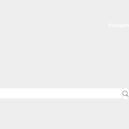
Einloggen