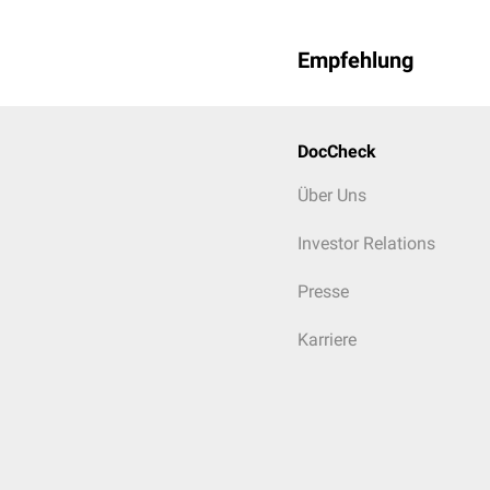
Empfehlung
DocCheck
Über Uns
Investor Relations
Presse
Karriere