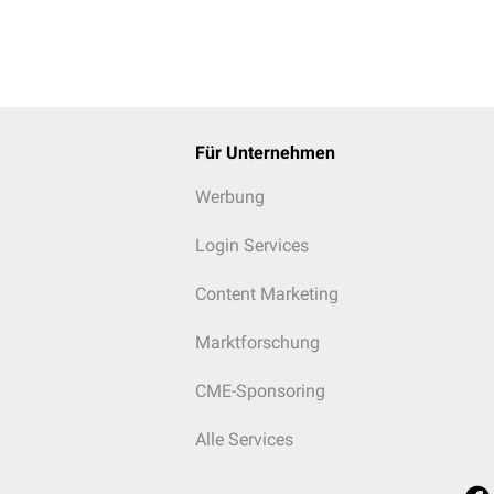
Für Unternehmen
Werbung
Login Services
Content Marketing
Marktforschung
CME-Sponsoring
Alle Services