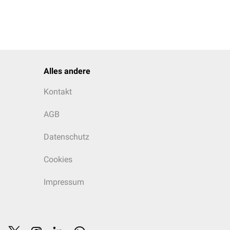
Alles andere
Kontakt
AGB
Datenschutz
Cookies
Impressum