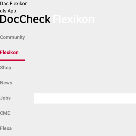
Das Flexikon
als App
Community
Flexikon
Shop
News
Jobs
CME
Flexa