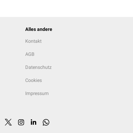
Alles andere
Kontakt
AGB
Datenschutz
Cookies
Impressum