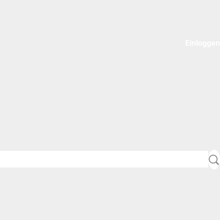
Einloggen