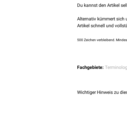
Du kannst den Artikel se
Alternativ kümmert sich
Artikel schnell und vollst
500
Zeichen verbleibend. Mindes
Fachgebiete:
Terminolog
Wichtiger Hinweis zu die