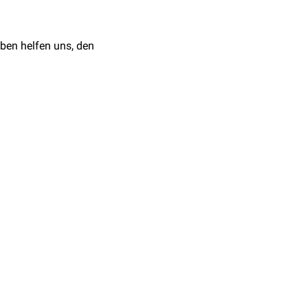
ben helfen uns, den