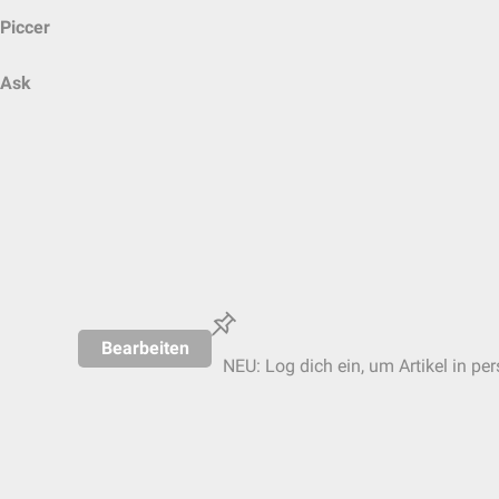
Piccer
Ask
Bearbeiten
NEU: Log dich ein, um Artikel in pe