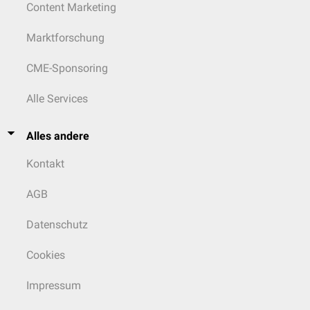
Content Marketing
Marktforschung
CME-Sponsoring
Alle Services
Alles andere
Kontakt
AGB
Datenschutz
Cookies
Impressum