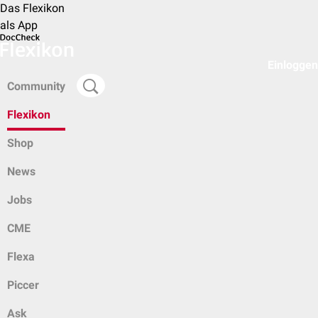
Das Flexikon
als App
Einloggen
Community
Flexikon
Shop
News
Jobs
CME
Flexa
Piccer
Ask