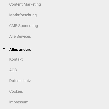
Content Marketing
Marktforschung
CME-Sponsoring
Alle Services
Alles andere
Kontakt
AGB
Datenschutz
Cookies
Impressum