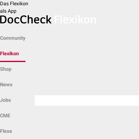
Das Flexikon
als App
Community
Flexikon
Shop
News
Jobs
CME
Flexa