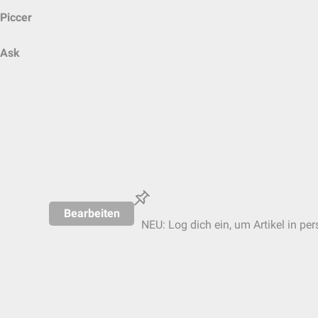
Piccer
Ask
Bearbeiten
NEU: Log dich ein, um Artikel in pe