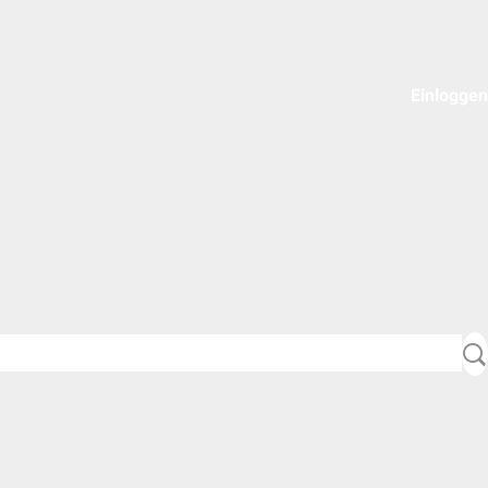
Einloggen