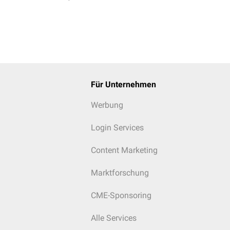
Für Unternehmen
Werbung
Login Services
Content Marketing
Marktforschung
CME-Sponsoring
Alle Services