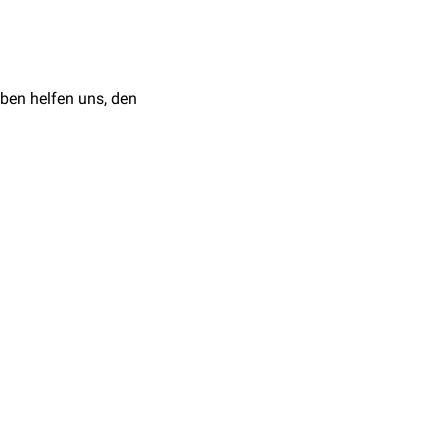
ben helfen uns, den