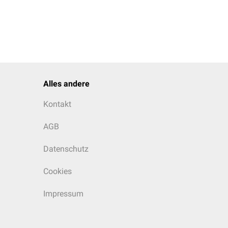
Alles andere
Kontakt
AGB
Datenschutz
Cookies
Impressum