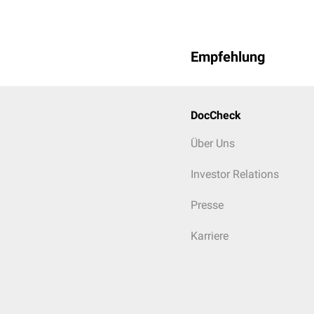
Empfehlung
DocCheck
Über Uns
Investor Relations
Presse
Karriere