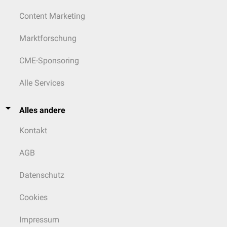
Content Marketing
Marktforschung
CME-Sponsoring
Alle Services
Alles andere
Kontakt
AGB
Datenschutz
Cookies
Impressum