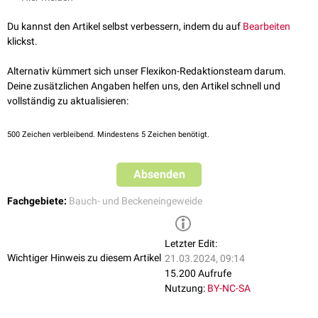
Du kannst den Artikel selbst verbessern, indem du auf
Bearbeiten
klickst.
Alternativ kümmert sich unser Flexikon-Redaktionsteam darum.
Deine zusätzlichen Angaben helfen uns, den Artikel schnell und
vollständig zu aktualisieren:
500
Zeichen verbleibend. Mindestens 5 Zeichen benötigt.
Absenden
Fachgebiete:
Bauch- und Beckeneingeweide
Letzter Edit:
Wichtiger Hinweis zu diesem Artikel
21.03.2024, 09:14
15.200 Aufrufe
Nutzung:
BY-NC-SA