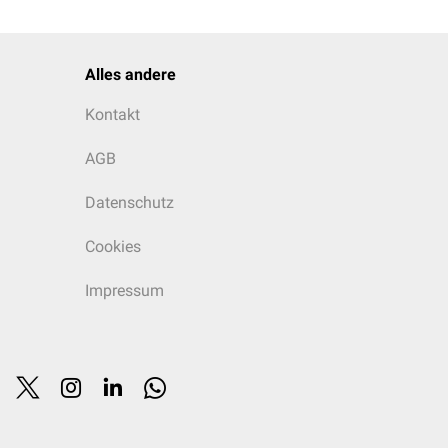
Alles andere
Kontakt
AGB
Datenschutz
Cookies
Impressum