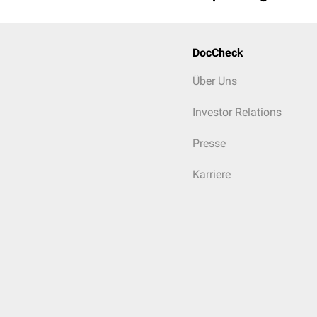
DocCheck
Über Uns
Investor Relations
Presse
Karriere