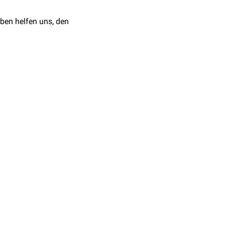
ben helfen uns, den