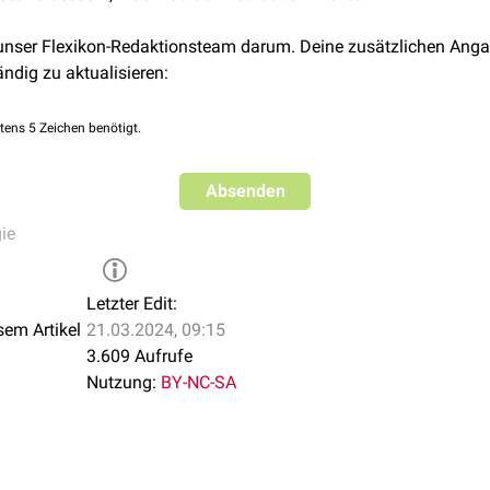
 unser Flexikon-Redaktionsteam darum. Deine zusätzlichen Anga
ändig zu aktualisieren:
tens 5 Zeichen benötigt.
Absenden
ie
Letzter Edit:
sem Artikel
21.03.2024, 09:15
3.609 Aufrufe
Nutzung:
BY-NC-SA