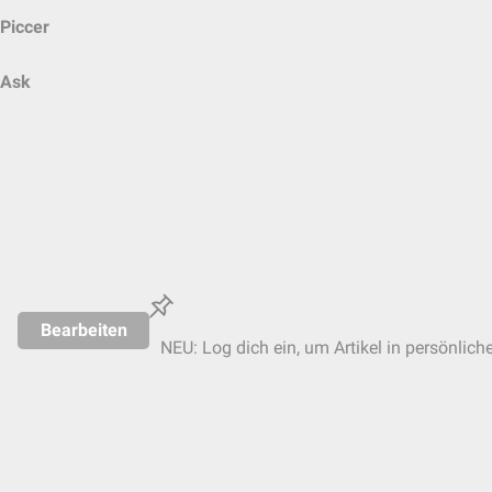
Piccer
Ask
Bearbeiten
NEU: Log dich ein, um Artikel in persönlich