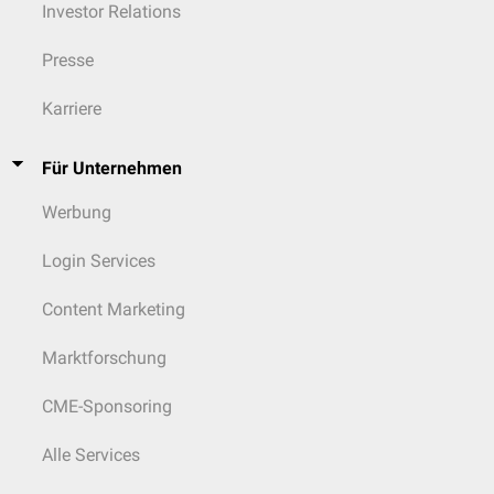
Investor Relations
Presse
Karriere
Für Unternehmen
Werbung
Login Services
Content Marketing
Marktforschung
CME-Sponsoring
Alle Services