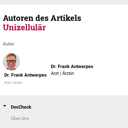
Autoren des Artikels
Unizellulär
Autor
Dr. Frank Antwerpes
Arzt | Ärztin
Dr. Frank Antwerpes
Arzt | Ärztin
DocCheck
Über Uns