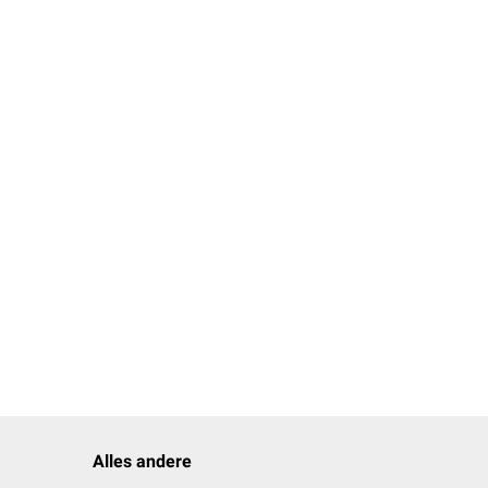
Alles andere