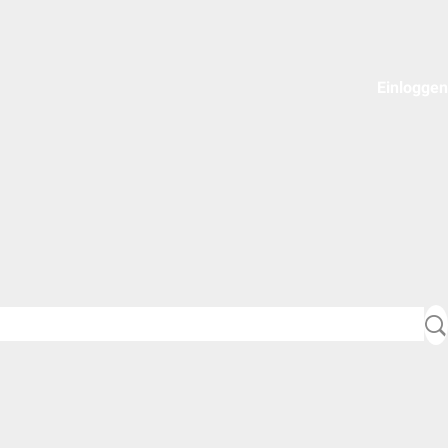
Einloggen