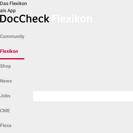
Das Flexikon
als App
Community
Flexikon
Shop
News
Jobs
CME
Flexa