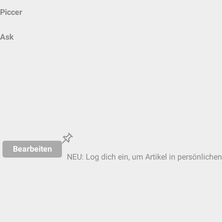
Piccer
Ask
Bearbeiten
NEU: Log dich ein, um Artikel in persönlichen