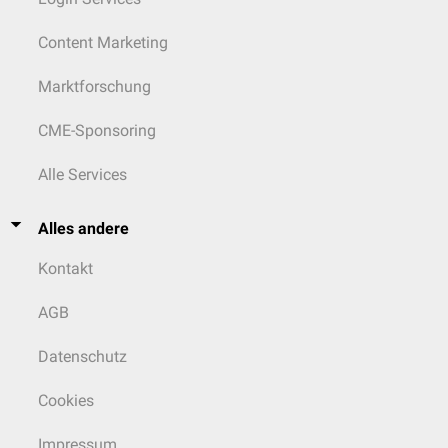
Content Marketing
Marktforschung
CME-Sponsoring
Alle Services
Alles andere
Kontakt
AGB
Datenschutz
Cookies
Impressum