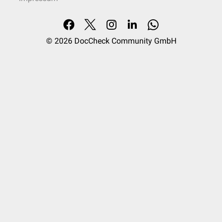
© 2026
DocCheck Community GmbH