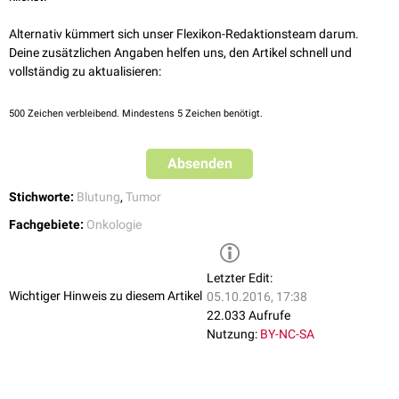
Alternativ kümmert sich unser Flexikon-Redaktionsteam darum.
Deine zusätzlichen Angaben helfen uns, den Artikel schnell und
vollständig zu aktualisieren:
500
Zeichen verbleibend. Mindestens 5 Zeichen benötigt.
Absenden
Stichworte:
Blutung
,
Tumor
Fachgebiete:
Onkologie
Letzter Edit:
Wichtiger Hinweis zu diesem Artikel
05.10.2016, 17:38
22.033 Aufrufe
Nutzung:
BY-NC-SA