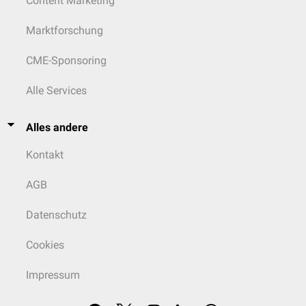
Content Marketing
Marktforschung
CME-Sponsoring
Alle Services
Alles andere
Kontakt
AGB
Datenschutz
Cookies
Impressum