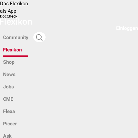
Das Flexikon
als App
Einloggen
Community
Flexikon
Shop
News
Jobs
CME
Flexa
Piccer
Ask