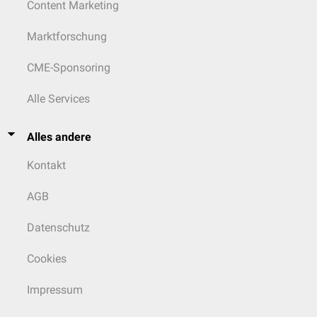
Content Marketing
Marktforschung
CME-Sponsoring
Alle Services
Alles andere
Kontakt
AGB
Datenschutz
Cookies
Impressum