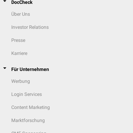
DocCheck
Über Uns
Investor Relations
Presse
Karriere
Für Unternehmen
Werbung
Login Services
Content Marketing
Marktforschung