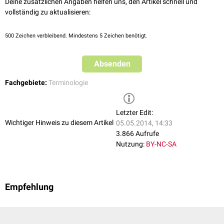
Deine zusätzlichen Angaben helfen uns, den Artikel schnell und
vollständig zu aktualisieren:
500
Zeichen verbleibend. Mindestens 5 Zeichen benötigt.
Absenden
Fachgebiete:
Terminologie
Letzter Edit:
Wichtiger Hinweis zu diesem Artikel
05.05.2014, 14:33
3.866 Aufrufe
Nutzung:
BY-NC-SA
Empfehlung